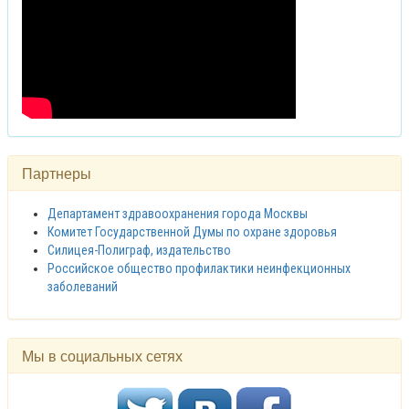
Партнеры
Департамент здравоохранения города Москвы
Комитет Государственной Думы по охране здоровья
Силицея-Полиграф, издательство
Российское общество профилактики неинфекционных
заболеваний
Мы в социальных сетях